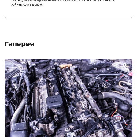
обслуживания
Галерея