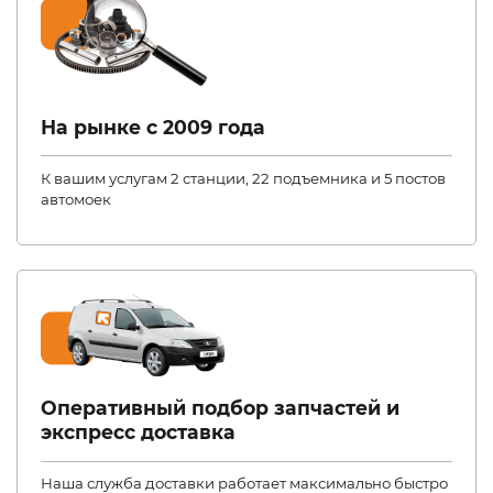
На рынке с 2009 года
К вашим услугам 2 станции, 22 подъемника и 5 постов
автомоек
Оперативный подбор запчастей и
экспресс доставка
Наша служба доставки работает максимально быстро