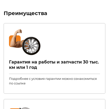
Преимущества
Гарантия на работы и запчасти 30 тыс.
км или 1 год
Подробнее с условия гарантии можно ознакомиться
по ссылке