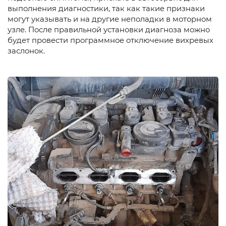
выполнения диагностики, так как такие признаки
могут указывать и на другие неполадки в моторном
узле. После правильной установки диагноза можно
будет провести программное отключение вихревых
заслонок.