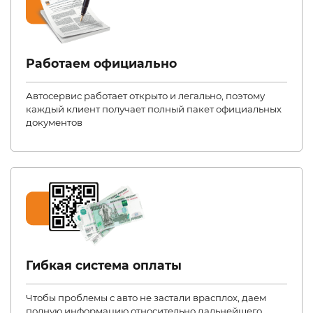
Работаем официально
Автосервис работает открыто и легально, поэтому
каждый клиент получает полный пакет официальных
документов
Гибкая система оплаты
Чтобы проблемы с авто не застали врасплох, даем
полную информацию относительно дальнейшего