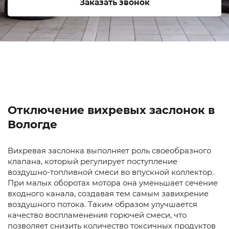
Заказать звонок
Отключение вихревых заслонок в
Вологде
Вихревая заслонка выполняет роль своеобразного
клапана, который регулирует поступление
воздушно-топливной смеси во впускной коллектор.
При малых оборотах мотора она уменьшает сечение
входного канала, создавая тем самым завихрение
воздушного потока. Таким образом улучшается
качество воспламенения горючей смеси, что
позволяет снизить количество токсичных продуктов