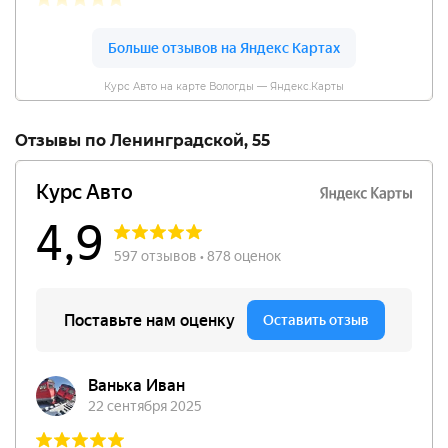
Курс Авто на карте Вологды — Яндекс.Карты
Отзывы по Ленинградской, 55