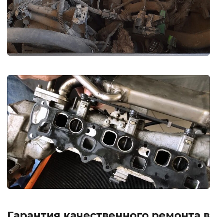
Гарантия качественного ремонта в