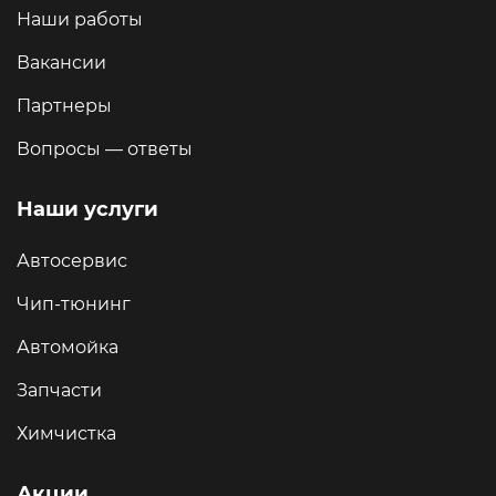
Наши работы
Вакансии
Партнеры
Вопросы — ответы
Наши услуги
Автосервис
Чип-тюнинг
Автомойка
Запчасти
Химчистка
Акции