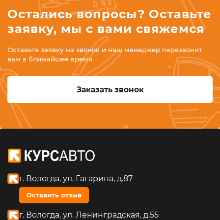
Остались вопросы? Оставьте
заявку, мы с вами свяжемся
Оставьте заявку на звонок и наш менеджер перезвонит
вам в ближайшее время
Заказать звонок
г. Вологда, ул. Гагарина, д.87
Оставить отзыв
г. Вологда, ул. Ленинградская, д.55