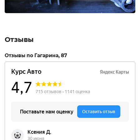
Отзывы
Отзывы по Гагарина, 87