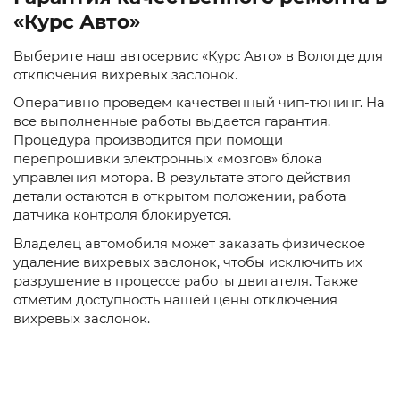
«Курс Авто»
Выберите наш автосервис «Курс Авто» в Вологде для
отключения вихревых заслонок.
Оперативно проведем качественный чип-тюнинг. На
все выполненные работы выдается гарантия.
Процедура производится при помощи
перепрошивки электронных «мозгов» блока
управления мотора. В результате этого действия
детали остаются в открытом положении, работа
датчика контроля блокируется.
Владелец автомобиля может заказать физическое
удаление вихревых заслонок, чтобы исключить их
разрушение в процессе работы двигателя. Также
отметим доступность нашей цены отключения
вихревых заслонок.