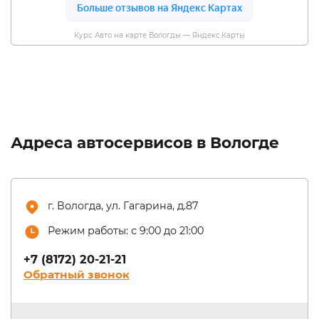
Курс Авто на карте Вологды — Яндекс.Карты
Адреса автосервисов в Вологде
г. Вологда, ул. Гагарина, д.87
Режим работы: с 9:00 до 21:00
+7 (8172) 20-21-21
Обратный звонок