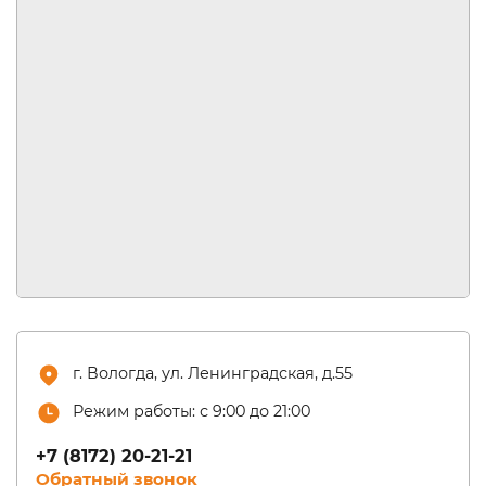
г. Вологда, ул. Ленинградская, д.55
Режим работы: с 9:00 до 21:00
+7 (8172) 20-21-21
Обратный звонок