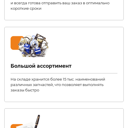
и всегда готова отправить ваш заказ в оптимально
короткие сроки
Большой ассортимент
На складе хранится более 15 тыс. наименований
различных запчастей, что позволяет выполнять
заказы быстро