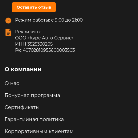
Оставить отзыв
Режим работы: с 9:00 до 21:00
Реквизиты:
ООО «Курс Авто Сервис»
ИНН 3525330205
Р/с 40702810955600003503
О компании
О нас
Бонусная программа
Сертификаты
Гарантийная политика
Корпоративным клиентам