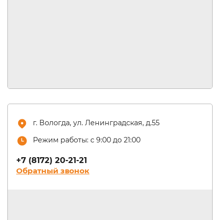
г. Вологда, ул. Ленинградская, д.55
Режим работы: с 9:00 до 21:00
+7 (8172) 20-21-21
Обратный звонок