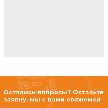
Остались вопросы? Оставьте
заявку, мы с вами свяжемся