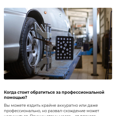
Когда стоит обратиться за профессиональной
помощью?
Вы можете ездить крайне аккуратно или даже
профессионально, но развал-схождение может