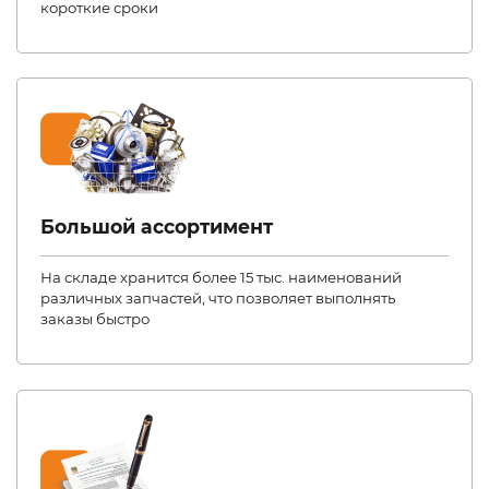
короткие сроки
Большой ассортимент
На складе хранится более 15 тыс. наименований
различных запчастей, что позволяет выполнять
заказы быстро