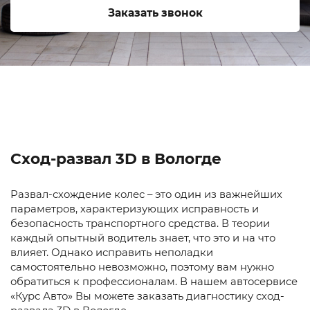
Заказать звонок
Сход-развал 3D в Вологде
Развал-схождение колес – это один из важнейших
параметров, характеризующих исправность и
безопасность транспортного средства. В теории
каждый опытный водитель знает, что это и на что
влияет. Однако исправить неполадки
самостоятельно невозможно, поэтому вам нужно
обратиться к профессионалам. В нашем автосервисе
«Курс Авто» Вы можете заказать диагностику сход-