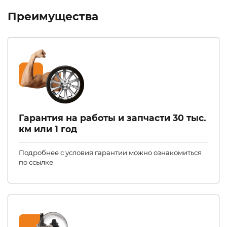
Преимущества
Гарантия на работы и запчасти 30 тыс.
км или 1 год
Подробнее с условия гарантии можно ознакомиться
по ссылке