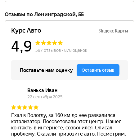
Отзывы по Ленинградской, 55