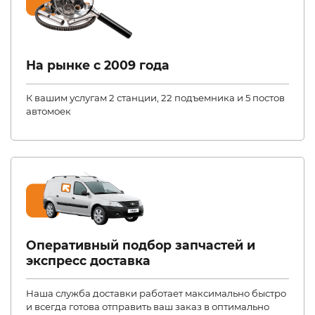
На рынке с 2009 года
К вашим услугам 2 станции, 22 подъемника и 5 постов
автомоек
Оперативный подбор запчастей и
экспресс доставка
Наша служба доставки работает максимально быстро
и всегда готова отправить ваш заказ в оптимально