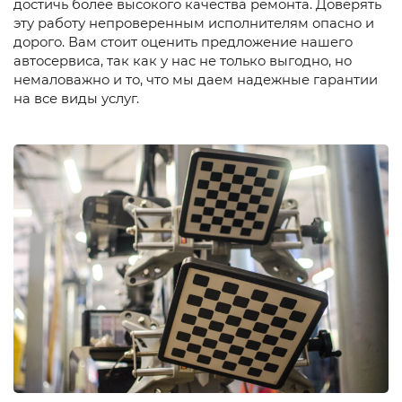
достичь более высокого качества ремонта. Доверять
эту работу непроверенным исполнителям опасно и
дорого. Вам стоит оценить предложение нашего
автосервиса, так как у нас не только выгодно, но
немаловажно и то, что мы даем надежные гарантии
на все виды услуг.