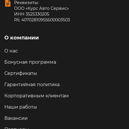
Реквизиты:
ООО «Курс Авто Сервис»
ИНН 3525330205
Р/с 40702810955600003503
О компании
О нас
Бонусная программа
Сертификаты
Гарантийная политика
Корпоративным клиентам
Наши работы
Вакансии