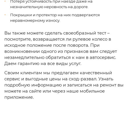
Потеря устойчивость при наезде даже на
незначительную неровность на дороге.
Покрышки и протектор на них подвергаются
неравномерному износу.
Вы также можете сделать своеобразный тест –
посмотрите, возвращается ли рулевое колесо в
исходное положение после поворота. При
возникновении одного из признаков вам следует
незамедлительно обратиться к нам в автосервис.
Даем гарантию на все виды услуг.
Своим клиентам мы предлагаем качественный
сервис и выгодные цены на сход-развал. Узнать
подробную информацию и записаться на ремонт вы
можете на сайте или через наше мобильное
приложение.