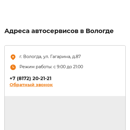
Адреса автосервисов в Вологде
г. Вологда, ул. Гагарина, д.87
Режим работы: с 9:00 до 21:00
+7 (8172) 20-21-21
Обратный звонок