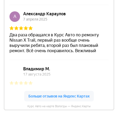
Курс Авто на карте Вологды — Яндекс.Карты