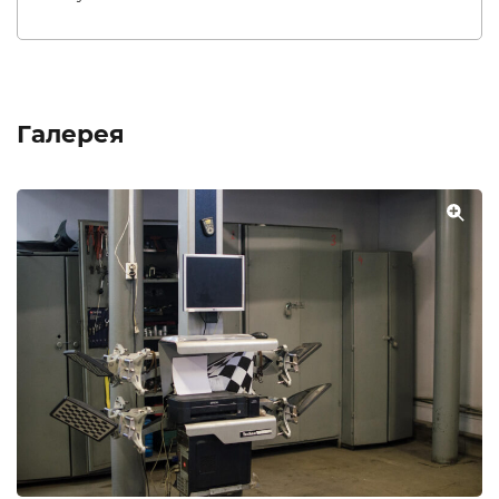
Галерея