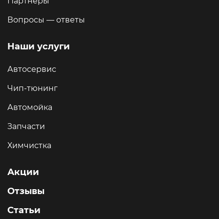
Партнеры
Вопросы — ответы
Наши услуги
Автосервис
Чип-тюнинг
Автомойка
Запчасти
Химчистка
Акции
Отзывы
Статьи