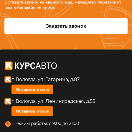
Оставьте заявку на звонок и наш менеджер перезвонит
вам в ближайшее время
Заказать звонок
г. Вологда, ул. Гагарина, д.87
Оставить отзыв
г. Вологда, ул. Ленинградская, д.55
Оставить отзыв
Режим работы: с 9:00 до 21:00