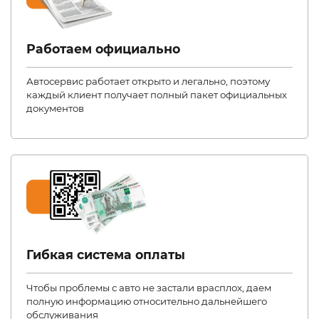
Работаем официально
Автосервис работает открыто и легально, поэтому
каждый клиент получает полный пакет официальных
документов
Гибкая система оплаты
Чтобы проблемы с авто не застали врасплох, даем
полную информацию относительно дальнейшего
обслуживания