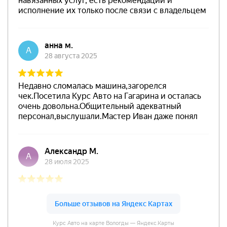
Курс Авто на карте Вологды — Яндекс.Карты