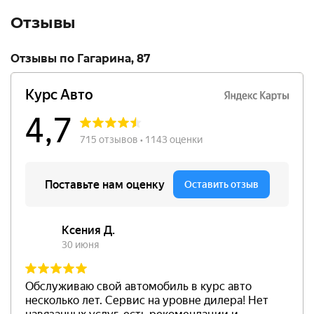
Отзывы
Отзывы по Гагарина, 87