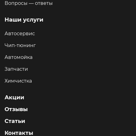
Вопросы — ответы
Наши услуги
Автосервис
Чип-тюнинг
Автомойка
Запчасти
Химчистка
Акции
Отзывы
Статьи
Контакты