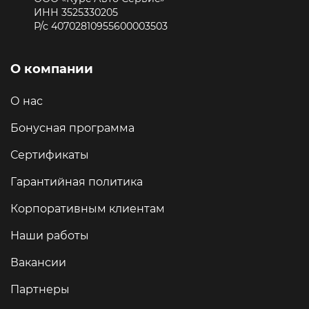
ИНН 3525330205
Р/с 40702810955600003503
О компании
О нас
Бонусная программа
Сертификаты
Гарантийная политика
Корпоративным клиентам
Наши работы
Вакансии
Партнеры