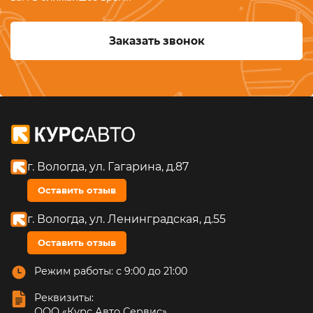
Заказать звонок
г. Вологда, ул. Гагарина, д.87
Оставить отзыв
г. Вологда, ул. Ленинградская, д.55
Оставить отзыв
Режим работы: с 9:00 до 21:00
Реквизиты:
ООО «Курс Авто Сервис»