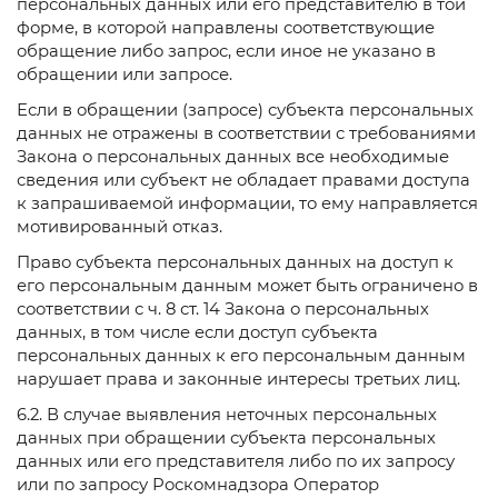
персональных данных или его представителю в той
форме, в которой направлены соответствующие
обращение либо запрос, если иное не указано в
обращении или запросе.
Если в обращении (запросе) субъекта персональных
данных не отражены в соответствии с требованиями
Закона о персональных данных все необходимые
сведения или субъект не обладает правами доступа
к запрашиваемой информации, то ему направляется
мотивированный отказ.
Право субъекта персональных данных на доступ к
его персональным данным может быть ограничено в
соответствии с ч. 8 ст. 14 Закона о персональных
данных, в том числе если доступ субъекта
персональных данных к его персональным данным
нарушает права и законные интересы третьих лиц.
6.2. В случае выявления неточных персональных
данных при обращении субъекта персональных
данных или его представителя либо по их запросу
или по запросу Роскомнадзора Оператор