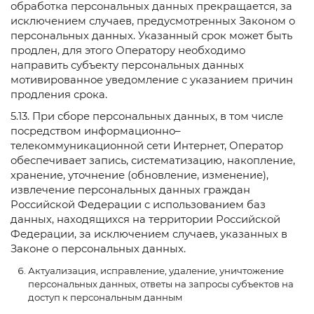
обработка персональных данных прекращается, за
исключением случаев, предусмотренных Законом о
персональных данных. Указанный срок может быть
продлен, для этого Оператору необходимо
направить субъекту персональных данных
мотивированное уведомление с указанием причин
продления срока.
5.13. При сборе персональных данных, в том числе
посредством информационно–
телекоммуникационной сети Интернет, Оператор
обеспечивает запись, систематизацию, накопление,
хранение, уточнение (обновление, изменение),
извлечение персональных данных граждан
Российской Федерации с использованием баз
данных, находящихся на территории Российской
Федерации, за исключением случаев, указанных в
Законе о персональных данных.
Актуализация, исправление, удаление, уничтожение
персональных данных, ответы на запросы субъектов на
доступ к персональным данным