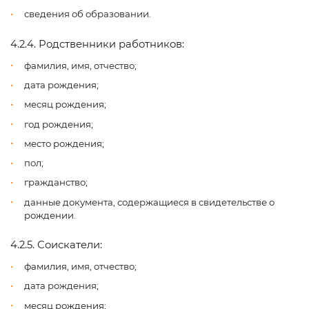
сведения об образовании.
4.2.4. Родственники работников:
фамилия, имя, отчество;
дата рождения;
месяц рождения;
год рождения;
место рождения;
пол;
гражданство;
данные документа, содержащиеся в свидетельстве о
рождении.
4.2.5. Соискатели:
фамилия, имя, отчество;
дата рождения;
месяц рождения;