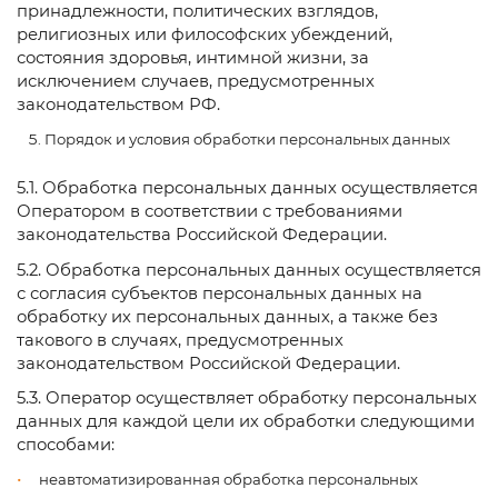
принадлежности, политических взглядов,
религиозных или философских убеждений,
состояния здоровья, интимной жизни, за
исключением случаев, предусмотренных
законодательством РФ.
Порядок и условия обработки персональных данных
5.1. Обработка персональных данных осуществляется
Оператором в соответствии с требованиями
законодательства Российской Федерации.
5.2. Обработка персональных данных осуществляется
с согласия субъектов персональных данных на
обработку их персональных данных, а также без
такового в случаях, предусмотренных
законодательством Российской Федерации.
5.3. Оператор осуществляет обработку персональных
данных для каждой цели их обработки следующими
способами:
неавтоматизированная обработка персональных