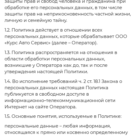
защиты прав и свобод человека и гражданина при
обработке его персональных данных, в том числе
защиты прав на неприкосновенность частной жизни,
личную и семейную тайну.
1.2. Политика действует в отношении всех
персональных данных, которые обрабатывает ООО
«Курс Авто Сервис» (далее – Оператор).
1.3. Политика распространяется на отношения в
области обработки персональных данных,
возникшие у Оператора как до, так и после
утверждения настоящей Политики.
1.4. Во исполнение требований ч. 2 ст. 18.1 Закона о
персональных данных настоящая Политика
публикуется в свободном доступе в
информационно–телекоммуникационной сети
Интернет на сайте Оператора.
1.5. Основные понятия, используемые в Политике:
персональные данные – любая информация,
относящаяся к прямо или косвенно определенному