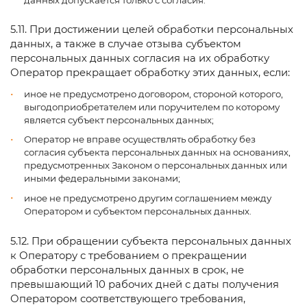
5.11. При достижении целей обработки персональных
данных, а также в случае отзыва субъектом
персональных данных согласия на их обработку
Оператор прекращает обработку этих данных, если:
иное не предусмотрено договором, стороной которого,
выгодоприобретателем или поручителем по которому
является субъект персональных данных;
Оператор не вправе осуществлять обработку без
согласия субъекта персональных данных на основаниях,
предусмотренных Законом о персональных данных или
иными федеральными законами;
иное не предусмотрено другим соглашением между
Оператором и субъектом персональных данных.
5.12. При обращении субъекта персональных данных
к Оператору с требованием о прекращении
обработки персональных данных в срок, не
превышающий 10 рабочих дней с даты получения
Оператором соответствующего требования,