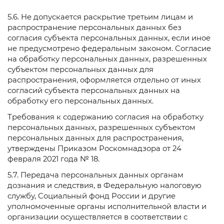
5.6. Не допускается раскрытие третьим лицам и
распространение персональных данных без
согласия субъекта персональных данных, если иное
не предусмотрено федеральным законом. Согласие
на обработку персональных данных, разрешенных
субъектом персональных данных для
распространения, оформляется отдельно от иных
согласий субъекта персональных данных на
обработку его персональных данных.
Требования к содержанию согласия на обработку
персональных данных, разрешенных субъектом
персональных данных для распространения,
утверждены Приказом Роскомнадзора от 24
февраля 2021 года № 18.
5.7. Передача персональных данных органам
дознания и следствия, в Федеральную налоговую
службу, Социальный фонд России и другие
уполномоченные органы исполнительной власти и
организации осуществляется в соответствии с