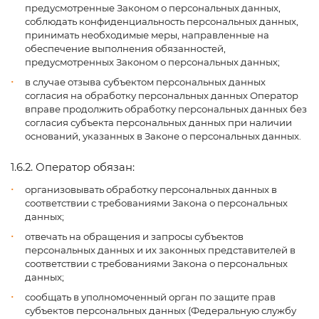
предусмотренные Законом о персональных данных,
соблюдать конфиденциальность персональных данных,
принимать необходимые меры, направленные на
обеспечение выполнения обязанностей,
предусмотренных Законом о персональных данных;
в случае отзыва субъектом персональных данных
согласия на обработку персональных данных Оператор
вправе продолжить обработку персональных данных без
согласия субъекта персональных данных при наличии
оснований, указанных в Законе о персональных данных.
1.6.2. Оператор обязан:
организовывать обработку персональных данных в
соответствии с требованиями Закона о персональных
данных;
отвечать на обращения и запросы субъектов
персональных данных и их законных представителей в
соответствии с требованиями Закона о персональных
данных;
сообщать в уполномоченный орган по защите прав
субъектов персональных данных (Федеральную службу