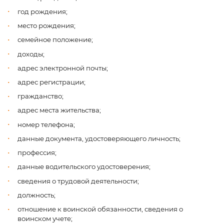
год рождения;
место рождения;
семейное положение;
доходы;
адрес электронной почты;
адрес регистрации;
гражданство;
адрес места жительства;
номер телефона;
данные документа, удостоверяющего личность;
профессия;
данные водительского удостоверения;
сведения о трудовой деятельности;
должность;
отношение к воинской обязанности, сведения о
воинском учете;