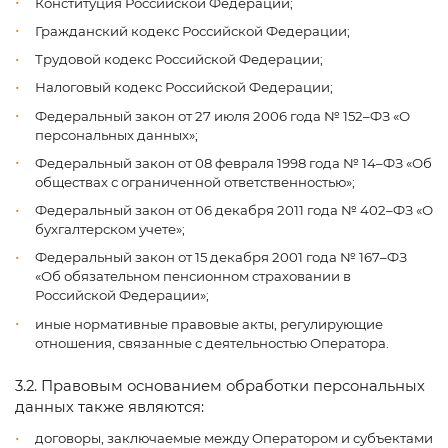
Конституция Российской Федерации;
Гражданский кодекс Российской Федерации;
Трудовой кодекс Российской Федерации;
Налоговый кодекс Российской Федерации;
Федеральный закон от 27 июля 2006 года № 152–ФЗ «О
персональных данных»;
Федеральный закон от 08 февраля 1998 года № 14–ФЗ «Об
обществах с ограниченной ответственностью»;
Федеральный закон от 06 декабря 2011 года № 402–ФЗ «О
бухгалтерском учете»;
Федеральный закон от 15 декабря 2001 года № 167–ФЗ
«Об обязательном пенсионном страховании в
Российской Федерации»;
иные нормативные правовые акты, регулирующие
отношения, связанные с деятельностью Оператора.
3.2. Правовым основанием обработки персональных
данных также являются:
договоры, заключаемые между Оператором и субъектами