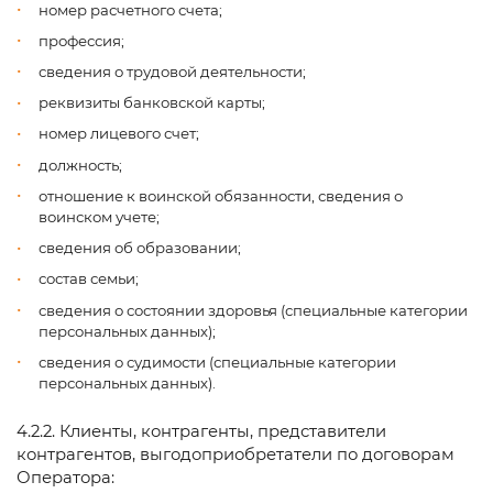
номер расчетного счета;
профессия;
сведения о трудовой деятельности;
реквизиты банковской карты;
номер лицевого счет;
должность;
отношение к воинской обязанности, сведения о
воинском учете;
сведения об образовании;
состав семьи;
сведения о состоянии здоровья (специальные категории
персональных данных);
сведения о судимости (специальные категории
персональных данных).
4.2.2. Клиенты, контрагенты, представители
контрагентов, выгодоприобретатели по договорам
Оператора: