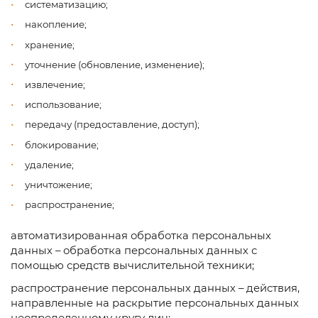
систематизацию;
накопление;
хранение;
уточнение (обновление, изменение);
извлечение;
использование;
передачу (предоставление, доступ);
блокирование;
удаление;
уничтожение;
распространение;
автоматизированная обработка персональных
данных – обработка персональных данных с
помощью средств вычислительной техники;
распространение персональных данных – действия,
направленные на раскрытие персональных данных