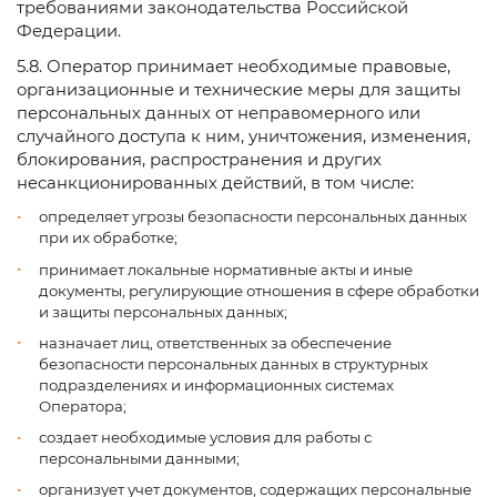
требованиями законодательства Российской
Федерации.
5.8. Оператор принимает необходимые правовые,
организационные и технические меры для защиты
персональных данных от неправомерного или
случайного доступа к ним, уничтожения, изменения,
блокирования, распространения и других
несанкционированных действий, в том числе:
определяет угрозы безопасности персональных данных
при их обработке;
принимает локальные нормативные акты и иные
документы, регулирующие отношения в сфере обработки
и защиты персональных данных;
назначает лиц, ответственных за обеспечение
безопасности персональных данных в структурных
подразделениях и информационных системах
Оператора;
создает необходимые условия для работы с
персональными данными;
организует учет документов, содержащих персональные