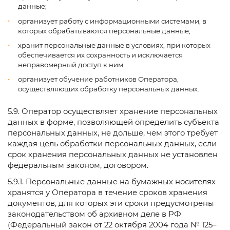
данные;
организует работу с информационными системами, в
которых обрабатываются персональные данные;
хранит персональные данные в условиях, при которых
обеспечивается их сохранность и исключается
неправомерный доступ к ним;
организует обучение работников Оператора,
осуществляющих обработку персональных данных.
5.9. Оператор осуществляет хранение персональных
данных в форме, позволяющей определить субъекта
персональных данных, не дольше, чем этого требует
каждая цель обработки персональных данных, если
срок хранения персональных данных не установлен
федеральным законом, договором.
5.9.1. Персональные данные на бумажных носителях
хранятся у Оператора в течение сроков хранения
документов, для которых эти сроки предусмотрены
законодательством об архивном деле в РФ
(Федеральный закон от 22 октября 2004 года № 125–