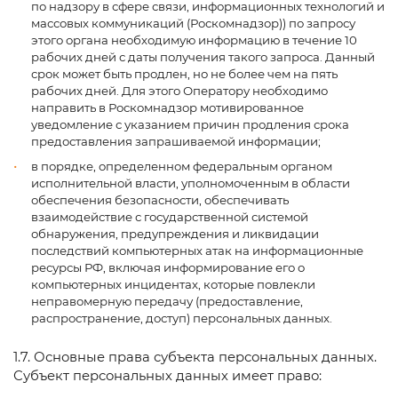
по надзору в сфере связи, информационных технологий и
массовых коммуникаций (Роскомнадзор)) по запросу
этого органа необходимую информацию в течение 10
рабочих дней с даты получения такого запроса. Данный
срок может быть продлен, но не более чем на пять
рабочих дней. Для этого Оператору необходимо
направить в Роскомнадзор мотивированное
уведомление с указанием причин продления срока
предоставления запрашиваемой информации;
в порядке, определенном федеральным органом
исполнительной власти, уполномоченным в области
обеспечения безопасности, обеспечивать
взаимодействие с государственной системой
обнаружения, предупреждения и ликвидации
последствий компьютерных атак на информационные
ресурсы РФ, включая информирование его о
компьютерных инцидентах, которые повлекли
неправомерную передачу (предоставление,
распространение, доступ) персональных данных.
1.7. Основные права субъекта персональных данных.
Субъект персональных данных имеет право: