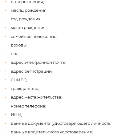
дата рождения;
месяц рождения;
год рождения;
место рождения;
семейное положение;
доходы;
пол;
адрес электронной почты;
адрес регистрации;
СНИЛС;
гражданство;
адрес места жительства;
номер телефона;
ИНН;
данные документа, удостоверяющего личность;
данные водительского удостоверения;