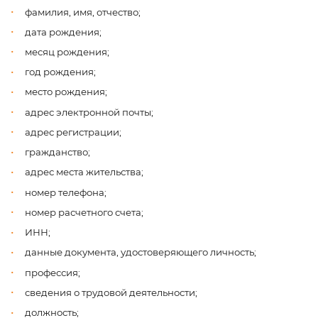
фамилия, имя, отчество;
дата рождения;
месяц рождения;
год рождения;
место рождения;
адрес электронной почты;
адрес регистрации;
гражданство;
адрес места жительства;
номер телефона;
номер расчетного счета;
ИНН;
данные документа, удостоверяющего личность;
профессия;
сведения о трудовой деятельности;
должность;