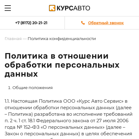
+7 (8172) 20-21-21
Обратный звонок
Главная
—
Политика конфиденциальности
Политика в отношении
обработки персональных
данных
Общие положения
1.1. Настоящая Политика ООО «Курс Авто Сервис» в
отношении обработки персональных данных (далее
– Политика) разработана во исполнение требований
п. 2 ч. 1 ст. 18.1 Федерального закона от 27 июля 2006
года № 152–ФЗ «О персональных данных» (далее –
Закон о персональных данных) в целях обеспечения