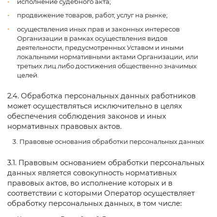
исполнение судебного акта;
продвижение товаров, работ, услуг на рынке;
осуществления иных прав и законных интересов
Организации в рамках осуществления видов
деятельности, предусмотренных Уставом и иными
локальными нормативными актами Организации, или
третьих лиц либо достижения общественно значимых
целей.
2.4. Обработка персональных данных работников
может осуществляться исключительно в целях
обеспечения соблюдения законов и иных
нормативных правовых актов.
Правовые основания обработки персональных данных
3.1. Правовым основанием обработки персональных
данных является совокупность нормативных
правовых актов, во исполнение которых и в
соответствии с которыми Оператор осуществляет
обработку персональных данных, в том числе: