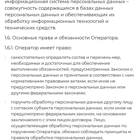
информационная система персональных данных –
совокупность содержащихся в базах данных
персональных данных и обеспечивающих их
обработку информационных технологий и
технических средств.
1.6. Основные права и обязанности Оператора.
1.6.1. Оператор имеет право:
самостоятельно определять состав и перечень мер,
необходимых и достаточных для обеспечения
выполнения обязанностей, предусмотренных Законом о
персональных данных и принятыми в соответствии с ним
нормативными правовыми актами, если иное не
предусмотрено Законом о персональных данных или
другими федеральными законами;
поручить обработку персональных данных другому лицу
с согласия субъекта персональных данных, если иное не
предусмотрено федеральным законом, на основании
заключаемого с этим лицом договора. Лицо,
осуществляющее обработку персональных данных по
поручению Оператора, обязано соблюдать принципы и
правила обработки персональных данных,