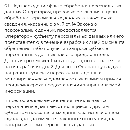
6.1. Подтверждение факта обработки персональных
данных Оператором, правовые основания и цели
обработки персональных данных, а также иные
сведения, указанные в ч. 7 ст. 14 Закона о
персональных данных, предоставляются
Оператором субъекту персональных данных или его
представителю в течение 10 рабочих дней с момента
обращения либо получения запроса субъекта
персональных данных или его представителя.
Данный срок может быть продлен, но не более чем
на пять рабочих дней. Для этого Оператору следует
направить субъекту персональных данных
мотивированное уведомление с указанием причин
продления срока предоставления запрашиваемой
информации.
В предоставляемые сведения не включаются
персональные данные, относящиеся к другим
субъектам персональных данных, за исключением
случаев, когда имеются законные основания для
раскрытия таких персональных данных.