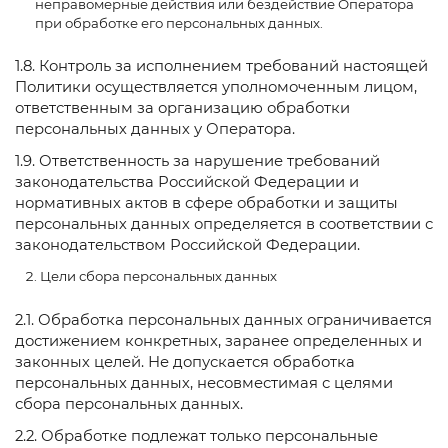
неправомерные действия или бездействие Оператора
при обработке его персональных данных.
1.8. Контроль за исполнением требований настоящей
Политики осуществляется уполномоченным лицом,
ответственным за организацию обработки
персональных данных у Оператора.
1.9. Ответственность за нарушение требований
законодательства Российской Федерации и
нормативных актов в сфере обработки и защиты
персональных данных определяется в соответствии с
законодательством Российской Федерации.
Цели сбора персональных данных
2.1. Обработка персональных данных ограничивается
достижением конкретных, заранее определенных и
законных целей. Не допускается обработка
персональных данных, несовместимая с целями
сбора персональных данных.
2.2. Обработке подлежат только персональные