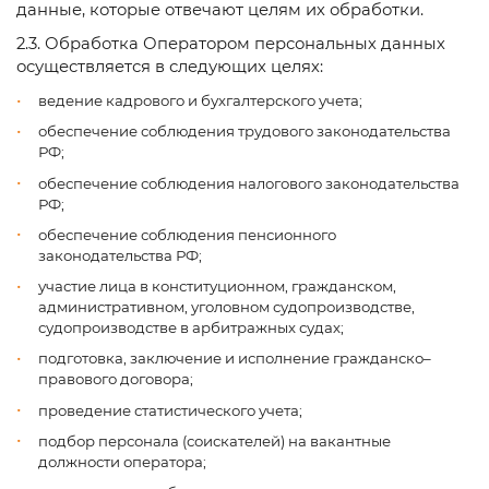
данные, которые отвечают целям их обработки.
2.3. Обработка Оператором персональных данных
осуществляется в следующих целях:
ведение кадрового и бухгалтерского учета;
обеспечение соблюдения трудового законодательства
РФ;
обеспечение соблюдения налогового законодательства
РФ;
обеспечение соблюдения пенсионного
законодательства РФ;
участие лица в конституционном, гражданском,
административном, уголовном судопроизводстве,
судопроизводстве в арбитражных судах;
подготовка, заключение и исполнение гражданско–
правового договора;
проведение статистического учета;
подбор персонала (соискателей) на вакантные
должности оператора;