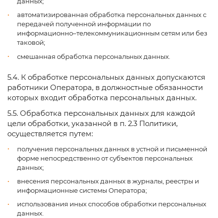
данных;
автоматизированная обработка персональных данных с
передачей полученной информации по
информационно–телекоммуникационным сетям или без
таковой;
смешанная обработка персональных данных.
5.4. К обработке персональных данных допускаются
работники Оператора, в должностные обязанности
которых входит обработка персональных данных.
5.5. Обработка персональных данных для каждой
цели обработки, указанной в п. 2.3 Политики,
осуществляется путем:
получения персональных данных в устной и письменной
форме непосредственно от субъектов персональных
данных;
внесения персональных данных в журналы, реестры и
информационные системы Оператора;
использования иных способов обработки персональных
данных.