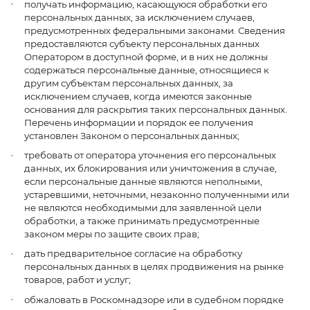
получать информацию, касающуюся обработки его
персональных данных, за исключением случаев,
предусмотренных федеральными законами. Сведения
предоставляются субъекту персональных данных
Оператором в доступной форме, и в них не должны
содержаться персональные данные, относящиеся к
другим субъектам персональных данных, за
исключением случаев, когда имеются законные
основания для раскрытия таких персональных данных.
Перечень информации и порядок ее получения
установлен Законом о персональных данных;
требовать от оператора уточнения его персональных
данных, их блокирования или уничтожения в случае,
если персональные данные являются неполными,
устаревшими, неточными, незаконно полученными или
не являются необходимыми для заявленной цели
обработки, а также принимать предусмотренные
законом меры по защите своих прав;
дать предварительное согласие на обработку
персональных данных в целях продвижения на рынке
товаров, работ и услуг;
обжаловать в Роскомнадзоре или в судебном порядке