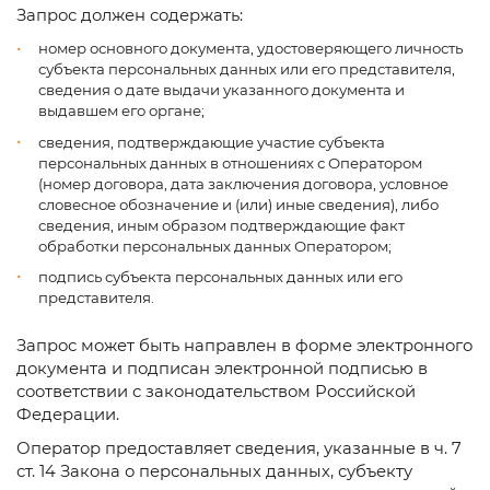
Запрос должен содержать:
номер основного документа, удостоверяющего личность
субъекта персональных данных или его представителя,
сведения о дате выдачи указанного документа и
выдавшем его органе;
сведения, подтверждающие участие субъекта
персональных данных в отношениях с Оператором
(номер договора, дата заключения договора, условное
словесное обозначение и (или) иные сведения), либо
сведения, иным образом подтверждающие факт
обработки персональных данных Оператором;
подпись субъекта персональных данных или его
представителя.
Запрос может быть направлен в форме электронного
документа и подписан электронной подписью в
соответствии с законодательством Российской
Федерации.
Оператор предоставляет сведения, указанные в ч. 7
ст. 14 Закона о персональных данных, субъекту