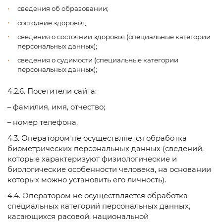
сведения об образовании;
состояние здоровья;
сведения о состоянии здоровья (специальные категории
персональных данных);
сведения о судимости (специальные категории
персональных данных);
4.2.6. Посетители сайта:
– фамилия, имя, отчество;
– номер телефона.
4.3. Оператором не осуществляется обработка
биометрических персональных данных (сведений,
которые характеризуют физиологические и
биологические особенности человека, на основании
которых можно установить его личность).
4.4. Оператором не осуществляется обработка
специальных категорий персональных данных,
касающихся расовой, национальной