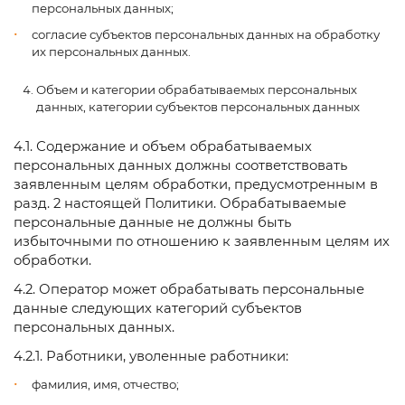
персональных данных;
согласие субъектов персональных данных на обработку
их персональных данных.
Объем и категории обрабатываемых персональных
данных, категории субъектов персональных данных
4.1. Содержание и объем обрабатываемых
персональных данных должны соответствовать
заявленным целям обработки, предусмотренным в
разд. 2 настоящей Политики. Обрабатываемые
персональные данные не должны быть
избыточными по отношению к заявленным целям их
обработки.
4.2. Оператор может обрабатывать персональные
данные следующих категорий субъектов
персональных данных.
4.2.1. Работники, уволенные работники:
фамилия, имя, отчество;