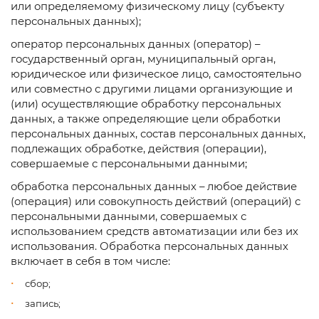
или определяемому физическому лицу (субъекту
персональных данных);
оператор персональных данных (оператор) –
государственный орган, муниципальный орган,
юридическое или физическое лицо, самостоятельно
или совместно с другими лицами организующие и
(или) осуществляющие обработку персональных
данных, а также определяющие цели обработки
персональных данных, состав персональных данных,
подлежащих обработке, действия (операции),
совершаемые с персональными данными;
обработка персональных данных – любое действие
(операция) или совокупность действий (операций) с
персональными данными, совершаемых с
использованием средств автоматизации или без их
использования. Обработка персональных данных
включает в себя в том числе:
сбор;
запись;