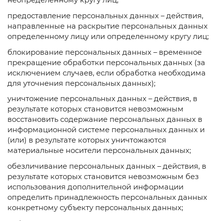
неопределенному кругу лиц;
предоставление персональных данных – действия,
направленные на раскрытие персональных данных
определенному лицу или определенному кругу лиц;
блокирование персональных данных – временное
прекращение обработки персональных данных (за
исключением случаев, если обработка необходима
для уточнения персональных данных);
уничтожение персональных данных – действия, в
результате которых становится невозможным
восстановить содержание персональных данных в
информационной системе персональных данных и
(или) в результате которых уничтожаются
материальные носители персональных данных;
обезличивание персональных данных – действия, в
результате которых становится невозможным без
использования дополнительной информации
определить принадлежность персональных данных
конкретному субъекту персональных данных;