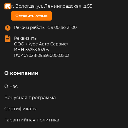
г. Вологда, ул. Ленинградская, д.55
Оставить отзыв
Режим работы: с 9:00 до 21:00
Реквизиты:
ООО «Курс Авто Сервис»
ИНН 3525330205
Р/с 40702810955600003503
О компании
О нас
Бонусная программа
Сертификаты
Гарантийная политика