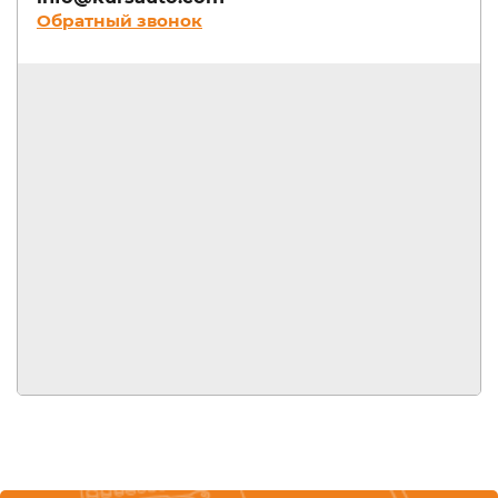
Обратный звонок