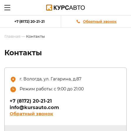
+7 (8172) 20-21-21
Обратный звонок
Главная
—
Контакты
Контакты
г. Вологда, ул. Гагарина, д.87
Режим работы: с 9:00 до 21:00
+7 (8172) 20-21-21
info@kursauto.com
Обратный звонок