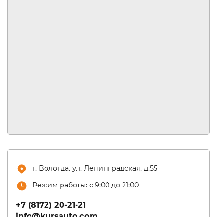
г. Вологда, ул. Ленинградская, д.55
Режим работы: с 9:00 до 21:00
+7 (8172) 20-21-21
info@kursauto.com