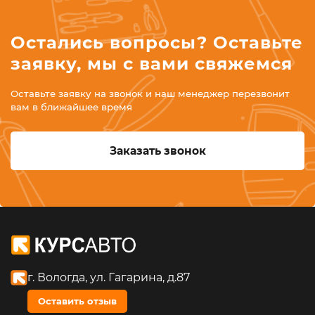
Остались вопросы? Оставьте
заявку, мы с вами свяжемся
Оставьте заявку на звонок и наш менеджер перезвонит
вам в ближайшее время
Заказать звонок
г. Вологда, ул. Гагарина, д.87
Оставить отзыв