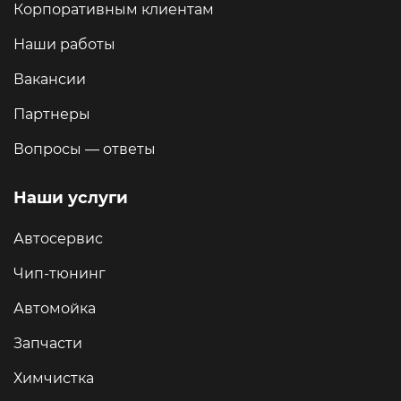
Корпоративным клиентам
Наши работы
Вакансии
Партнеры
Вопросы — ответы
Наши услуги
Автосервис
Чип-тюнинг
Автомойка
Запчасти
Химчистка