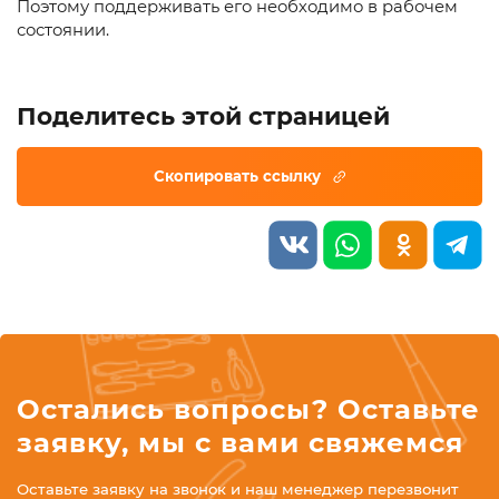
Поэтому поддерживать его необходимо в рабочем
состоянии.
Поделитесь этой страницей
Остались вопросы? Оставьте
заявку, мы с вами свяжемся
Оставьте заявку на звонок и наш менеджер перезвонит