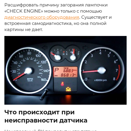
Расшифровать причину загорания лампочки
«CHECK ENGINE» можно только с помощью
диагностического оборудования
. Существует и
встроенная самодиагностика, но она полной
картины не дает.
Что происходит при
неисправности датчика