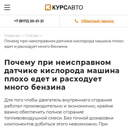
+7 (8172) 20-21-21
Обратный звонок
Главная
—
Статьи
—
Почему при неисправном датчике кислорода машина плохо
едет и расходует много бензина
Почему при неисправном
датчике кислорода машина
плохо едет и расходует
много бензина
Для того чтобы двигатель внутреннего сгорания
работал производительно и экономично, крайне
важно обеспечить полное сгорание
топливовоздушной смеси. Без точной дозировки
компонентов добиться этого невозможно. При