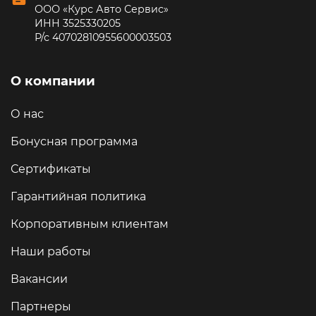
ООО «Курс Авто Сервис»
ИНН 3525330205
Р/с 40702810955600003503
О компании
О нас
Бонусная программа
Сертификаты
Гарантийная политика
Корпоративным клиентам
Наши работы
Вакансии
Партнеры