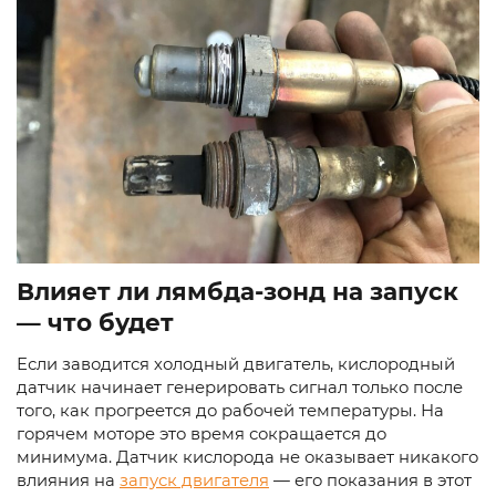
Влияет ли лямбда-зонд на запуск
— что будет
Если заводится холодный двигатель, кислородный
датчик начинает генерировать сигнал только после
того, как прогреется до рабочей температуры. На
горячем моторе это время сокращается до
минимума. Датчик кислорода не оказывает никакого
влияния на
запуск двигателя
— его показания в этот