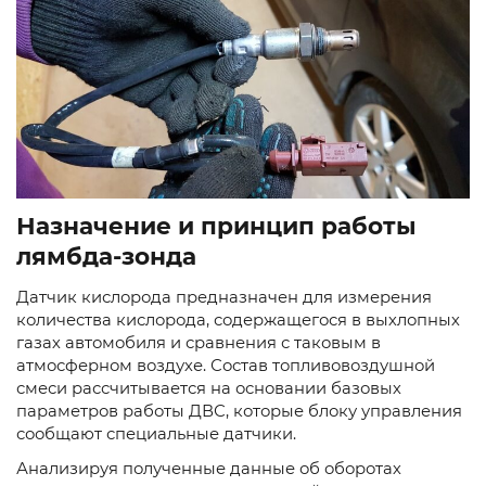
Назначение и принцип работы
лямбда-зонда
Датчик кислорода предназначен для измерения
количества кислорода, содержащегося в выхлопных
газах автомобиля и сравнения с таковым в
атмосферном воздухе. Состав топливовоздушной
смеси рассчитывается на основании базовых
параметров работы ДВС, которые блоку управления
сообщают специальные датчики.
Анализируя полученные данные об оборотах