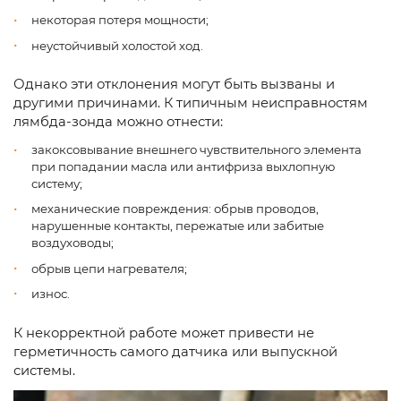
некоторая потеря мощности;
неустойчивый холостой ход.
Однако эти отклонения могут быть вызваны и
другими причинами. К типичным неисправностям
лямбда-зонда можно отнести:
закоксовывание внешнего чувствительного элемента
при попадании масла или антифриза выхлопную
систему;
механические повреждения: обрыв проводов,
нарушенные контакты, пережатые или забитые
воздуховоды;
обрыв цепи нагревателя;
износ.
К некорректной работе может привести не
герметичность самого датчика или выпускной
системы.