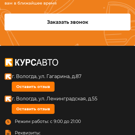
вам в ближайшее время
Заказать звонок
г. Вологда, ул. Гагарина, д.87
Оставить отзыв
г. Вологда, ул. Ленинградская, д.55
Оставить отзыв
Режим работы: с 9:00 до 21:00
Реквизиты: