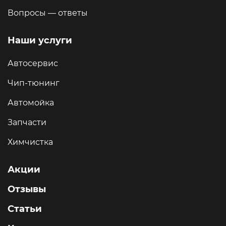
Вопросы — ответы
Наши услуги
Автосервис
Чип-тюнинг
Автомойка
Запчасти
Химчистка
Акции
Отзывы
Статьи