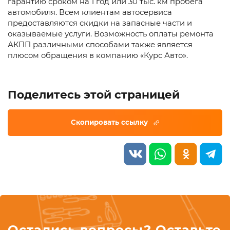
гарантию сроком на 1 год или 30 тыс. км пробега
автомобиля. Всем клиентам автосервиса
предоставляются скидки на запасные части и
оказываемые услуги. Возможность оплаты ремонта
АКПП различными способами также является
плюсом обращения в компанию «Курс Авто».
Поделитесь этой страницей
Остались вопросы? Оставьте