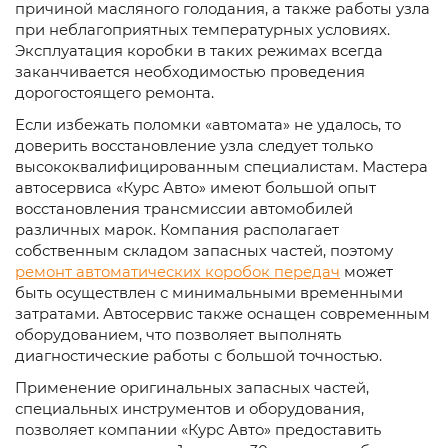
причиной масляного голодания, а также работы узла
при неблагоприятных температурных условиях.
Эксплуатация коробки в таких режимах всегда
заканчивается необходимостью проведения
дорогостоящего ремонта.
Если избежать поломки «автомата» не удалось, то
доверить восстановление узла следует только
высококвалифицированным специалистам. Мастера
автосервиса «Курс Авто» имеют большой опыт
восстановления трансмиссии автомобилей
различных марок. Компания располагает
собственным складом запасных частей, поэтому
ремонт автоматических коробок передач
может
быть осуществлен с минимальными временными
затратами. Автосервис также оснащен современным
оборудованием, что позволяет выполнять
диагностические работы с большой точностью.
Применение оригинальных запасных частей,
специальных инструментов и оборудования,
позволяет компании «Курс Авто» предоставить