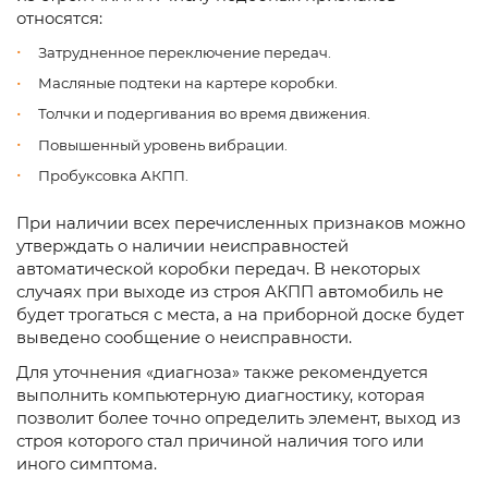
относятся:
Затрудненное переключение передач.
Масляные подтеки на картере коробки.
Толчки и подергивания во время движения.
Повышенный уровень вибрации.
Пробуксовка АКПП.
При наличии всех перечисленных признаков можно
утверждать о наличии неисправностей
автоматической коробки передач. В некоторых
случаях при выходе из строя АКПП автомобиль не
будет трогаться с места, а на приборной доске будет
выведено сообщение о неисправности.
Для уточнения «диагноза» также рекомендуется
выполнить компьютерную диагностику, которая
позволит более точно определить элемент, выход из
строя которого стал причиной наличия того или
иного симптома.