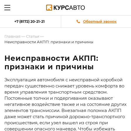
+7 (8172) 20-21-21
Обратный звонок
Главная
—
Статьи
—
Неисправности АКПП: признаки и причины
Неисправности АКПП:
признаки и причины
Эксплуатация автомобиля с неисправной коробкой
передач существенно снижает уровень комфорта во
время управления транспортным средством.
Постоянные толчки и подергивания оказывают
негативное воздействие также и на состояние других
элементов трансмиссии. Внезапная поломка АКПП
даже может стать причиной дорожно-транспортного
происшествия, если узел вышел из строя при
совершении опасного маневра. Чтобы избежать