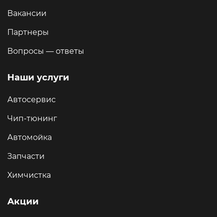
Вакансии
Партнеры
Вопросы — ответы
Наши услуги
Автосервис
Чип-тюнинг
Автомойка
Запчасти
Химчистка
Акции