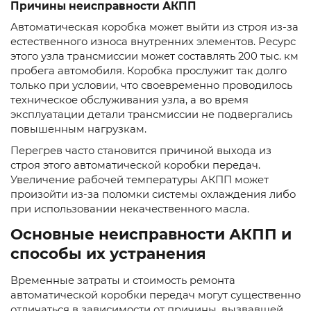
Причины неисправности АКПП
Автоматическая коробка может выйти из строя из-за
естественного износа внутренних элементов. Ресурс
этого узла трансмиссии может составлять 200 тыс. км
пробега автомобиля. Коробка прослужит так долго
только при условии, что своевременно проводилось
техническое обслуживания узла, а во время
эксплуатации детали трансмиссии не подвергались
повышенным нагрузкам.
Перегрев часто становится причиной выхода из
строя этого автоматической коробки передач.
Увеличение рабочей температуры АКПП может
произойти из-за поломки системы охлаждения либо
при использовании некачественного масла.
Основные неисправности АКПП и
способы их устранения
Временные затраты и стоимость ремонта
автоматической коробки передач могут существенно
отличаться в зависимости от причины, вызвавшей