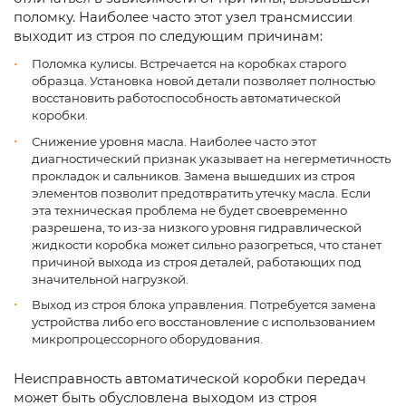
поломку. Наиболее часто этот узел трансмиссии
выходит из строя по следующим причинам:
Поломка кулисы. Встречается на коробках старого
образца. Установка новой детали позволяет полностью
восстановить работоспособность автоматической
коробки.
Снижение уровня масла. Наиболее часто этот
диагностический признак указывает на негерметичность
прокладок и сальников. Замена вышедших из строя
элементов позволит предотвратить утечку масла. Если
эта техническая проблема не будет своевременно
разрешена, то из-за низкого уровня гидравлической
жидкости коробка может сильно разогреться, что станет
причиной выхода из строя деталей, работающих под
значительной нагрузкой.
Выход из строя блока управления. Потребуется замена
устройства либо его восстановление с использованием
микропроцессорного оборудования.
Неисправность автоматической коробки передач
может быть обусловлена выходом из строя