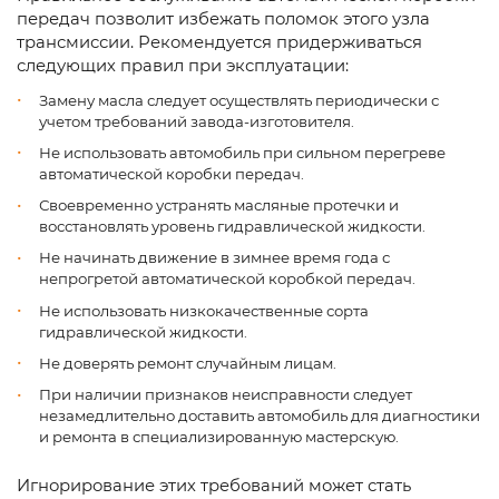
передач позволит избежать поломок этого узла
трансмиссии. Рекомендуется придерживаться
следующих правил при эксплуатации:
Замену масла следует осуществлять периодически с
учетом требований завода-изготовителя.
Не использовать автомобиль при сильном перегреве
автоматической коробки передач.
Своевременно устранять масляные протечки и
восстановлять уровень гидравлической жидкости.
Не начинать движение в зимнее время года с
непрогретой автоматической коробкой передач.
Не использовать низкокачественные сорта
гидравлической жидкости.
Не доверять ремонт случайным лицам.
При наличии признаков неисправности следует
незамедлительно доставить автомобиль для диагностики
и ремонта в специализированную мастерскую.
Игнорирование этих требований может стать