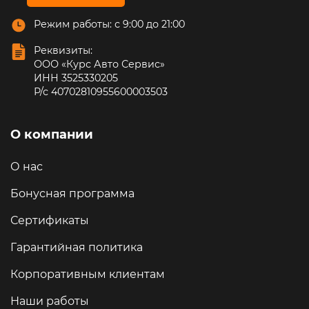
Режим работы: с 9:00 до 21:00
Реквизиты:
ООО «Курс Авто Сервис»
ИНН 3525330205
Р/с 40702810955600003503
О компании
О нас
Бонусная программа
Сертификаты
Гарантийная политика
Корпоративным клиентам
Наши работы