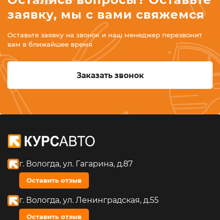
заявку, мы с вами свяжемся
Оставьте заявку на звонок и наш менеджер перезвонит
вам в ближайшее время
Заказать звонок
г. Вологда, ул. Гагарина, д.87
Оставить отзыв
г. Вологда, ул. Ленинградская, д.55
Оставить отзыв