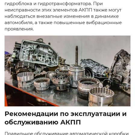
гидроблока и гидротрансформатора. При
неисправности этих элементов АКПП также могут
наблюдаться внезапные изменения в динамике
автомобиля, а также повышенные вибрационные
проявления.
Рекомендации по эксплуатации и
обслуживанию АКПП
Правильное обслуживание автоматической коробки