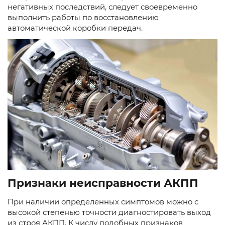
негативных последствий, следует своевременно
выполнить работы по восстановлению
автоматической коробки передач.
Признаки неисправности АКПП
При наличии определенных симптомов можно с
высокой степенью точности диагностировать выход
из строя АКПП. К числу подобных признаков