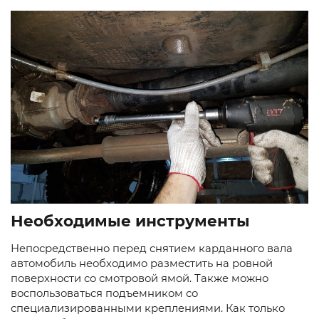
Необходимые инструменты
Непосредственно перед снятием карданного вала
автомобиль необходимо разместить на ровной
поверхности со смотровой ямой. Также можно
воспользоваться подъемником со
специализированными креплениями. Как только