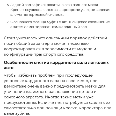
Задний вал зафиксировать на осях заднего моста.
Крепеж осуществляется за шарнирные узлы, не задевая
элементы тормозной системы.
С основного фланца муфты снять шлицевое соединение,
а затем демонтировать сам карданный вал.
Стоит учитывать, что описанный порядок действий
носит общий характер и может несколько
корректироваться в зависимости от модели и
конфигурации транспортного средства.
Особенности снятия карданного вала легковых
авто
Чтобы избежать проблем при последующей
установке карданного вала на свое место, при
демонтаже очень важно предусмотреть метки для
уточнения взаимного расположения детали и
основного агрегата. Иногда такие метки уже
предусмотрены. Если же нет, потребуется сделать их
самостоятельно при помощи краски, корректора или
даже зубила.