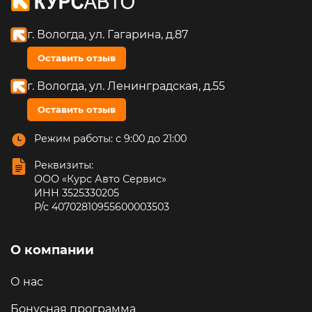
г. Вологда, ул. Гагарина, д.87
Оставить отзыв
г. Вологда, ул. Ленинградская, д.55
Оставить отзыв
Режим работы: с 9:00 до 21:00
Реквизиты:
ООО «Курс Авто Сервис»
ИНН 3525330205
Р/с 40702810955600003503
О компании
О нас
Бонусная программа