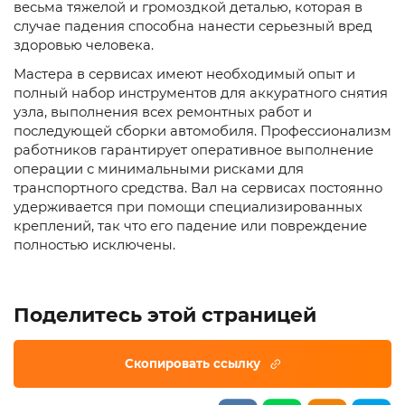
весьма тяжелой и громоздкой деталью, которая в
случае падения способна нанести серьезный вред
здоровью человека.
Мастера в сервисах имеют необходимый опыт и
полный набор инструментов для аккуратного снятия
узла, выполнения всех ремонтных работ и
последующей сборки автомобиля. Профессионализм
работников гарантирует оперативное выполнение
операции с минимальными рисками для
транспортного средства. Вал на сервисах постоянно
удерживается при помощи специализированных
креплений, так что его падение или повреждение
полностью исключены.
Поделитесь этой страницей