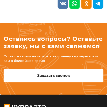
Остались вопросы? Оставьте
заявку, мы с вами свяжемся
Оставьте заявку на звонок и наш менеджер перезвонит
вам в ближайшее время
Заказать звонок