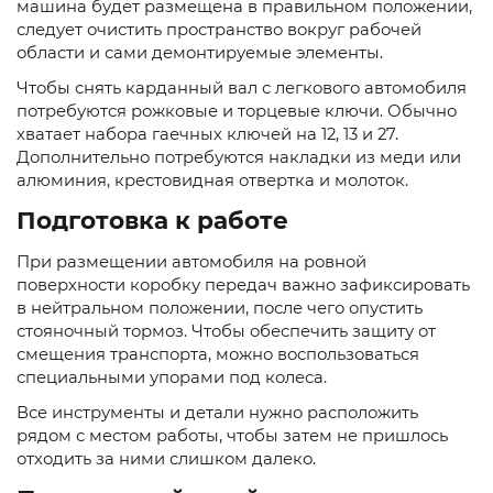
машина будет размещена в правильном положении,
следует очистить пространство вокруг рабочей
области и сами демонтируемые элементы.
Чтобы снять карданный вал с легкового автомобиля
потребуются рожковые и торцевые ключи. Обычно
хватает набора гаечных ключей на 12, 13 и 27.
Дополнительно потребуются накладки из меди или
алюминия, крестовидная отвертка и молоток.
Подготовка к работе
При размещении автомобиля на ровной
поверхности коробку передач важно зафиксировать
в нейтральном положении, после чего опустить
стояночный тормоз. Чтобы обеспечить защиту от
смещения транспорта, можно воспользоваться
специальными упорами под колеса.
Все инструменты и детали нужно расположить
рядом с местом работы, чтобы затем не пришлось
отходить за ними слишком далеко.