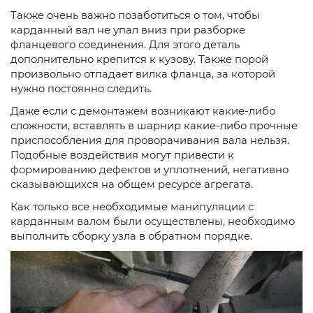
Также очень важно позаботиться о том, чтобы
карданный вал не упал вниз при разборке
фланцевого соединения. Для этого деталь
дополнительно крепится к кузову. Также порой
произвольно отпадает вилка фланца, за которой
нужно постоянно следить.
Даже если с демонтажем возникают какие-либо
сложности, вставлять в шарнир какие-либо прочные
приспособления для проворачивания вала нельзя.
Подобные воздействия могут привести к
формированию дефектов и уплотнений, негативно
сказывающихся на общем ресурсе агрегата.
Как только все необходимые манипуляции с
карданным валом были осуществлены, необходимо
выполнить сборку узла в обратном порядке.