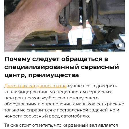
Почему следует обращаться в
специализированный сервисный
центр, преимущества
Демонтаж карданного вала
лучше всего доверить
квалифицированным специалистам сервисных
центров, поскольку без соответствующего
оборудования и определенных навыков есть риск не
только не справиться с поставленной задачей, но и
нанести серьезный вред автомобилю.
Также стоит отметить, что карданный вал является