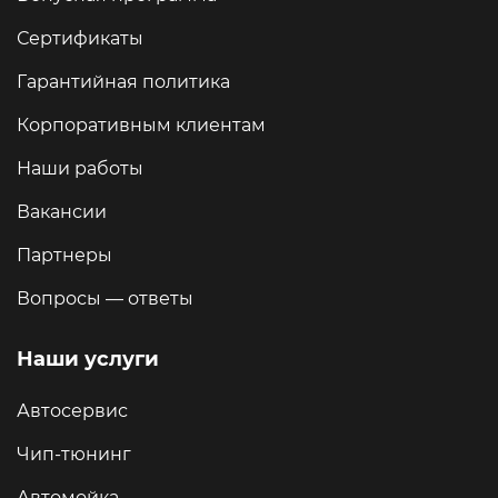
Сертификаты
Гарантийная политика
Корпоративным клиентам
Наши работы
Вакансии
Партнеры
Вопросы — ответы
Наши услуги
Автосервис
Чип-тюнинг
Автомойка