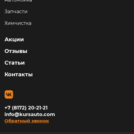
Запчасти
Химчистка
Акции
Отзывы
Статьи
Контакты
+7 (8172) 20-21-21
info@kursauto.com
Обратный звонок