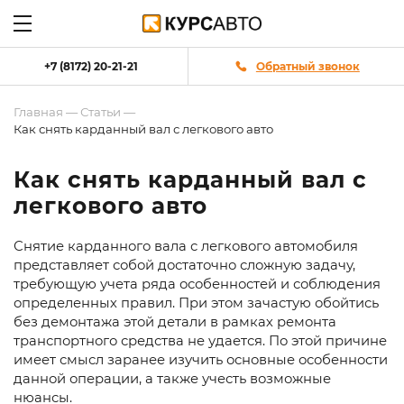
+7 (8172) 20-21-21
Обратный звонок
Главная
—
Статьи
—
Как снять карданный вал с легкового авто
Как снять карданный вал с
легкового авто
Снятие карданного вала с легкового автомобиля
представляет собой достаточно сложную задачу,
требующую учета ряда особенностей и соблюдения
определенных правил. При этом зачастую обойтись
без демонтажа этой детали в рамках ремонта
транспортного средства не удается. По этой причине
имеет смысл заранее изучить основные особенности
данной операции, а также учесть возможные
нюансы.