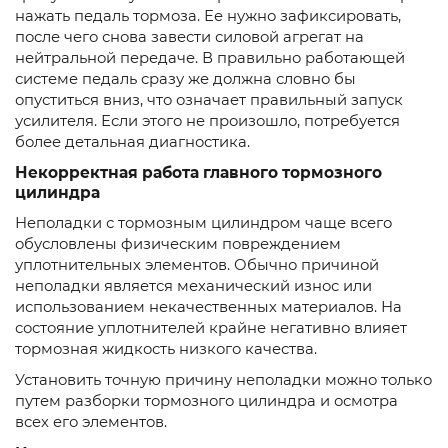
нажать педаль тормоза. Ее нужно зафиксировать,
после чего снова завести силовой агрегат на
нейтральной передаче. В правильно работающей
системе педаль сразу же должна словно бы
опуститься вниз, что означает правильный запуск
усилителя. Если этого не произошло, потребуется
более детальная диагностика.
Некорректная работа главного тормозного
цилиндра
Неполадки с тормозным цилиндром чаще всего
обусловлены физическим повреждением
уплотнительных элементов. Обычно причиной
неполадки является механический износ или
использованием некачественных материалов. На
состояние уплотнителей крайне негативно влияет
тормозная жидкость низкого качества.
Установить точную причину неполадки можно только
путем разборки тормозного цилиндра и осмотра
всех его элементов.