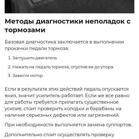
Методы диагностики неполадок с
тормозами
Базовая диагностика заключается в выполнении
прокачки педали тормоза:
Заглушить двигатель.
Нажать на педаль тормоза, опустив ее до упора.
Завести мотор.
Если в результате этих действий педаль опускается
вниз, значит усилитель работает. Если же все равно
для работы требуется прилагать существенное
усилие, стоит проверить колодки и барабаны на
наличие серьезных дефектов или загрязнений.
При необходимости выполняется замена суппортов.
Дополнительно стоит осуществлять проверку