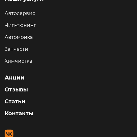
Автосервис
Чип-тюнинг
Автомойка
Запчасти
Химчистка
Акции
Отзывы
Статьи
Контакты