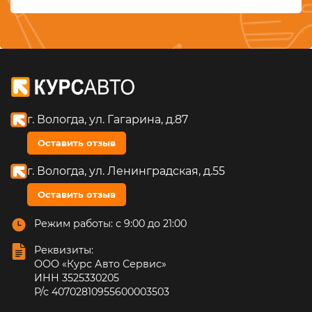
г. Вологда, ул. Гагарина, д.87
Оставить отзыв
г. Вологда, ул. Ленинградская, д.55
Оставить отзыв
Режим работы: с 9:00 до 21:00
Реквизиты:
ООО «Курс Авто Сервис»
ИНН 3525330205
Р/с 40702810955600003503