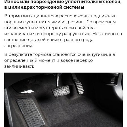
Износ или повреждение уплотнительных колец
в цилиндрах тормозной системы
В тормозных цилиндрах расположены подвижные
поршни с уплотнителями из резины. Со временем
эти элементы могут терять свои свойства,
изнашиваться и попросту разрушаться. Негативно на
состояние деталей влияют разного рода
загрязнения.
В результате тормоза становятся очень тугими, а в
определенный момент и вовсе нередко
заклинивают.