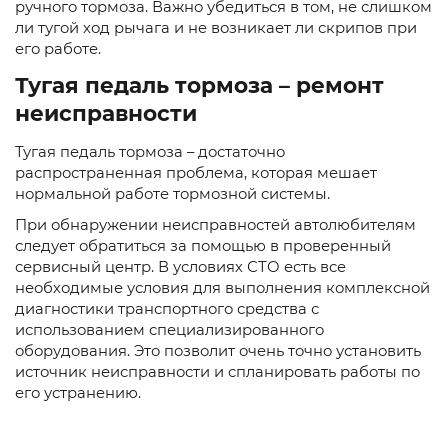
ручного тормоза. Важно убедиться в том, не слишком
ли тугой ход рычага и не возникает ли скрипов при
его работе.
Тугая педаль тормоза – ремонт
неисправности
Тугая педаль тормоза – достаточно
распространенная проблема, которая мешает
нормальной работе тормозной системы.
При обнаружении неисправностей автолюбителям
следует обратиться за помощью в проверенный
сервисный центр. В условиях СТО есть все
необходимые условия для выполнения комплексной
диагностики транспортного средства с
использованием специализированного
оборудования. Это позволит очень точно установить
источник неисправности и спланировать работы по
его устранению.