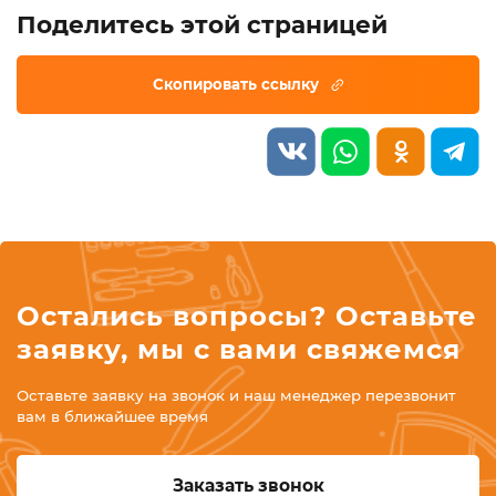
Поделитесь этой страницей
Остались вопросы? Оставьте
заявку, мы с вами свяжемся
Оставьте заявку на звонок и наш менеджер перезвонит
вам в ближайшее время
Заказать звонок