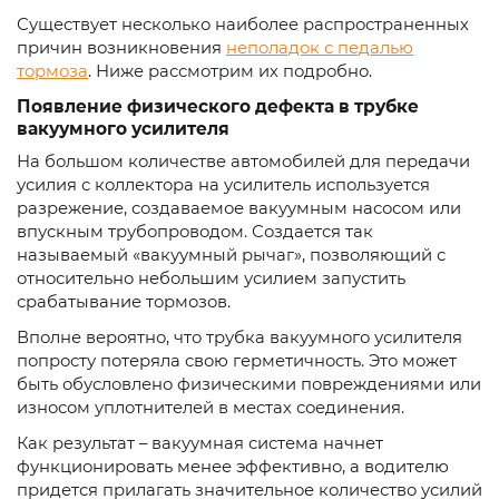
Существует несколько наиболее распространенных
причин возникновения
неполадок с педалью
тормоза
. Ниже рассмотрим их подробно.
Появление физического дефекта в трубке
вакуумного усилителя
На большом количестве автомобилей для передачи
усилия с коллектора на усилитель используется
разрежение, создаваемое вакуумным насосом или
впускным трубопроводом. Создается так
называемый «вакуумный рычаг», позволяющий с
относительно небольшим усилием запустить
срабатывание тормозов.
Вполне вероятно, что трубка вакуумного усилителя
попросту потеряла свою герметичность. Это может
быть обусловлено физическими повреждениями или
износом уплотнителей в местах соединения.
Как результат – вакуумная система начнет
функционировать менее эффективно, а водителю
придется прилагать значительное количество усилий