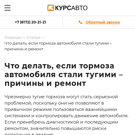
+7 (8172) 20-21-21
Обратный звонок
Главная
—
Статьи
—
Что делать, если тормоза автомобиля стали тугими –
причины и ремонт
Что делать, если тормоза
автомобиля стали тугими –
причины и ремонт
Чрезмерно тугие тормоза могут стать серьезной
проблемой, поскольку они не позволяют в
привычном режиме пользоваться важнейшими
системами и контролировать движение автомобиля.
Если пренебречь диагностикой и последующим
ремонтом, значительно повышаются риски
попадания в аварию.