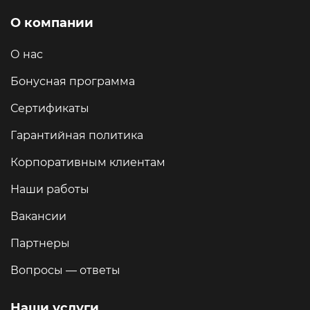
О компании
О нас
Бонусная программа
Сертификаты
Гарантийная политика
Корпоративным клиентам
Наши работы
Вакансии
Партнеры
Вопросы — ответы
Наши услуги